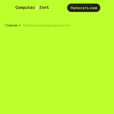
Написать нам
Главная
»
Политика конфиденциальности